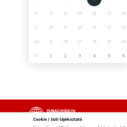
10
11
12
13
14
15
16
17
18
19
20
21
22
23
24
25
26
27
28
29
30
31
1
2
3
4
5
6
Cookie / Süti tájékoztató