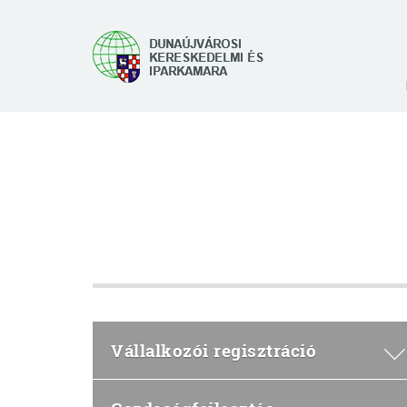
Vállalkozói regisztráció