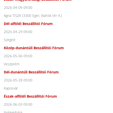
2026-04-09 09:00
Agria TISZK (3300 Eger, Bartók tér 4.)
Dél-alföldi Beszállítói Fórum
2026-04-29 09:00
Szeged
Közép-dunántúli Beszállítói Fórum
2026-05-06 09:00
Veszprém
Dél-dunántúli Beszállítói Fórum
2026-05-28 09:00
Kaposvár
Észak-alföldi Beszállítói Fórum
2026-06-03 09:00
Nyíregyháza