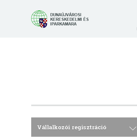
Vállalkozói regisztráció