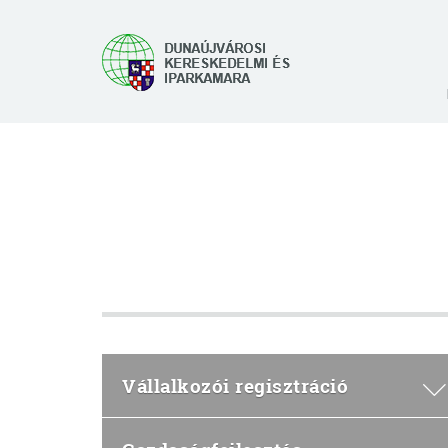
Vállalkozói regisztráció